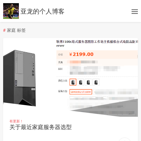
亚龙的个人博客
#
家庭 标签
有更新！
关于最近家庭服务器选型