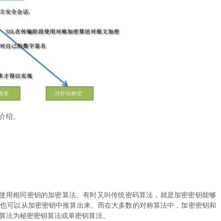
介绍。
密使用相同密钥的加密算法。有时又叫传统密码算法，就是加密密钥能够
钥也可以从加密密钥中推算出来。而在大多数的对称算法中，加密密钥和
算法为秘密密钥算法或单密钥算法。