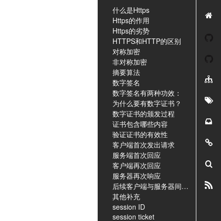
什么是Https
Https的作用
Https的劣势
HTTPS和HTTP的区别
对称加密
非对称加密
摘要算法
数字签名
数字签名有两种功效：
为什么要有数字证书？
数字证书的颁发过程
证书包含哪些内容
验证证书的有效性
客户端首次发出请求
服务端首次回应
客户端再次回应
服务器再次响应
后续客户端与服务器间通信
其他补充
session ID
session ticket