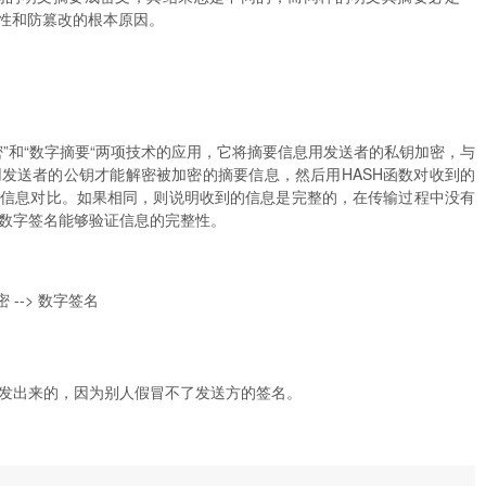
完整性和防篡改的根本原因。
”和“数字摘要“两项技术的应用，它将摘要信息用发送者的私钥加密，与
发送者的公钥才能解密被加密的摘要信息，然后用HASH函数对收到的
要信息对比。如果相同，则说明收到的信息是完整的，在传输过程中没有
数字签名能够验证信息的完整性。
加密 --> 数字签名
发出来的，因为别人假冒不了发送方的签名。