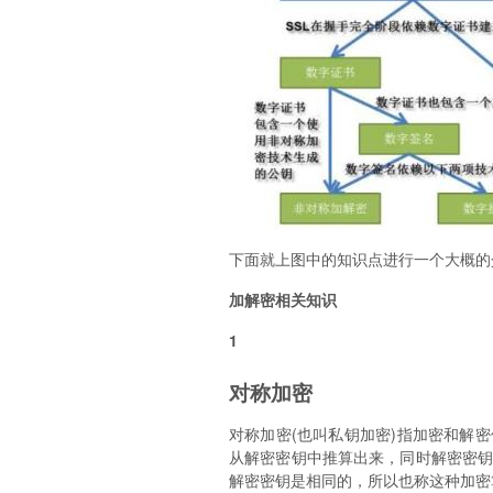
下面就上图中的知识点进行一个大概的
加解密相关知识
1
对称加密
对称加密(也叫私钥加密)指加密和解
从解密密钥中推算出来，同时解密密
解密密钥是相同的，所以也称这种加密