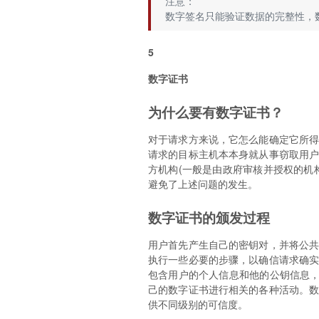
注意：
数字签名只能验证数据的完整性，
5
数字证书
为什么要有数字证书？
对于请求方来说，它怎么能确定它所
请求的目标主机本本身就从事窃取用
方机构(一般是由政府审核并授权的机
避免了上述问题的发生。
数字证书的颁发过程
用户首先产生自己的密钥对，并将公
执行一些必要的步骤，以确信请求确
包含用户的个人信息和他的公钥信息，
己的数字证书进行相关的各种活动。
供不同级别的可信度。