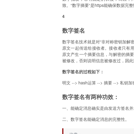
致。“数字摘要“是https能确保数据
4
数字签名
数字签名技术就是对“非对称密钥加解密
原文一起传送给接收者。接收者只有用
原文产生一个摘要信息，与解密的摘
被修改，否则说明信息被修改过，因此
数字签名的过程如下：
明文 --> hash运算 --> 摘要 --> 私钥
数字签名有两种功效：
一、能确定消息确实是由发送方签名并
二、数字签名能确定消息的完整性。