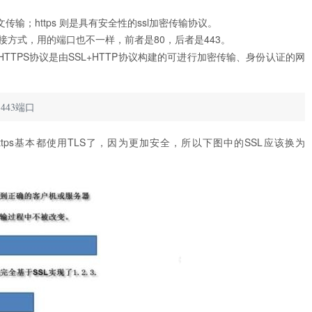
传输；https 则是具有安全性的ssl加密传输协议。
同的连接方式，用的端口也不一样，前者是80，后者是443。
HTTPS协议是由SSL+HTTP协议构建的可进行加密传输、身份认证的网
用443端口
https基本都使用TLS了，因为更加安全，所以下图中的SSL应该换为