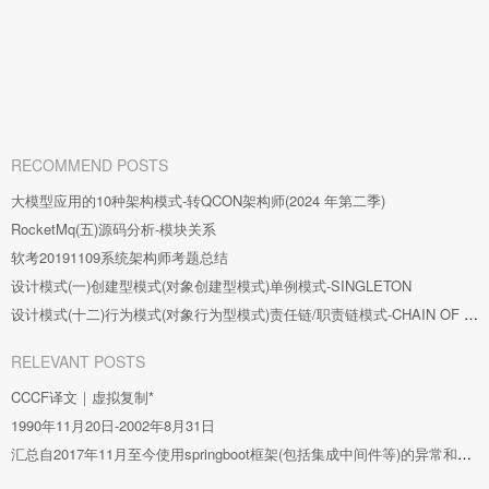
RECOMMEND POSTS
大模型应用的10种架构模式-转QCON架构师(2024 年第二季)
RocketMq(五)源码分析-模块关系
软考20191109系统架构师考题总结
设计模式(一)创建型模式(对象创建型模式)单例模式-SINGLETON
设计模式(十二)行为模式(对象行为型模式)责任链/职责链模式-CHAIN OF RESPONSIBILITY
RELEVANT POSTS
CCCF译文｜虚拟复制*
1990年11月20日-2002年8月31日
汇总自2017年11月至今使用springboot框架(包括集成中间件等)的异常和解决方案