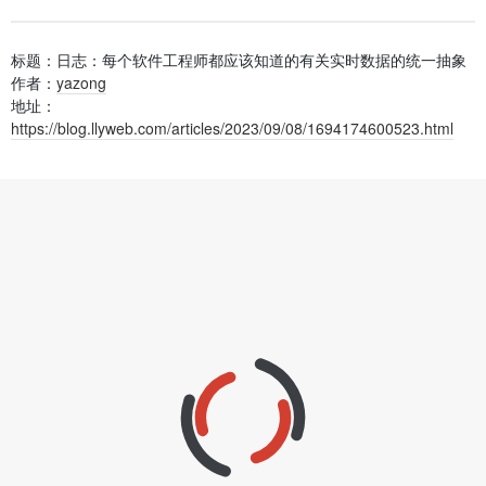
标题：日志：每个软件工程师都应该知道的有关实时数据的统一抽象
作者：
yazong
地址：
https://blog.llyweb.com/articles/2023/09/08/1694174600523.html