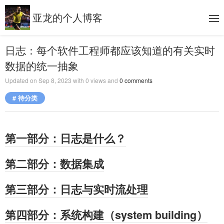
亚龙的个人博客
日志：每个软件工程师都应该知道的有关实时
数据的统一抽象
Updated on
Sep 8, 2023
with
0
views and
0
comments
# 待分类
第一部分：日志是什么？
第二部分：数据集成
第三部分：日志与实时流处理
第四部分：系统构建（system building）