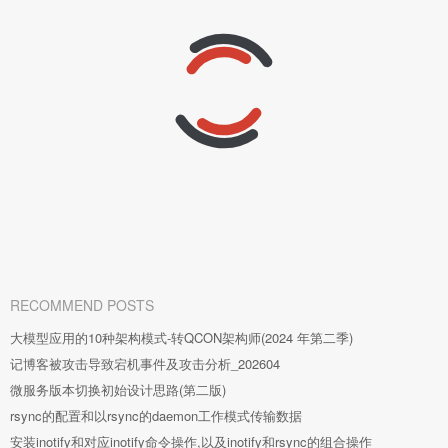
RECOMMEND POSTS
大模型应用的10种架构模式-转QCON架构师(2024 年第二季)
记博客被攻击导致宕机事件及攻击分析_202604
微服务版本切换初始设计思路(第二版)
rsync的配置和以rsync的daemon工作模式传输数据
安装inotify和对应inotify命令操作,以及inotify和rsync的组合操作