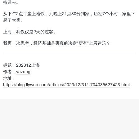
挤进去。
从下午2点半坐上地铁，到晚上21点30分到家，历经7个小时，家里下
起了大雾。
上海，我仅仅是2天的过客。
我再一次思考，经济基础是否真的决定"所有"上层建筑？
标题：202312上海
作者：
yazong
地址：
https://blog.llyweb.com/articles/2023/12/31/1704035627426.html